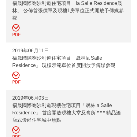
福晟國際喇沙利道住宅項目「la Salle Residence晟
林」 公佈首張價單及現樓1房單位正式開放予傳媒參
觀
PDF
2019年06月11日
福晟國際喇沙利道住宅項目「晟林la Salle
Residence」 現樓示範單位首度開放予傳媒參觀
PDF
2019年06月03日
福晟國際喇沙利道現樓住宅項目「晟林la Salle
Residence」 首度開放現樓大堂及會所 * * * 精品酒
店式優尚住宅城中焦點
PDF