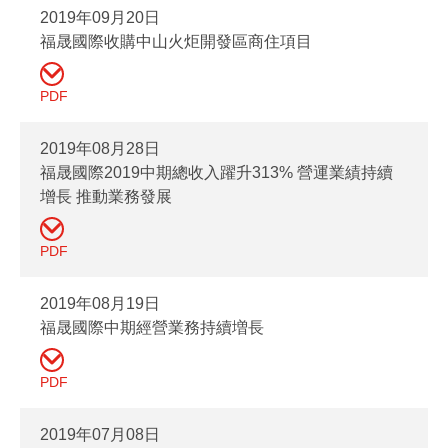
2019年09月20日
福晟國際收購中山火炬開發區商住項目
PDF
2019年08月28日
福晟國際2019中期總收入躍升313% 營運業績持續
增長 推動業務發展
PDF
2019年08月19日
福晟國際中期經營業務持續増長
PDF
2019年07月08日