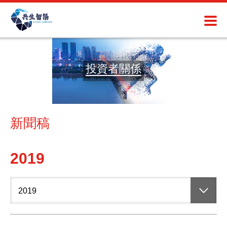
投資者關係
新聞稿
2019