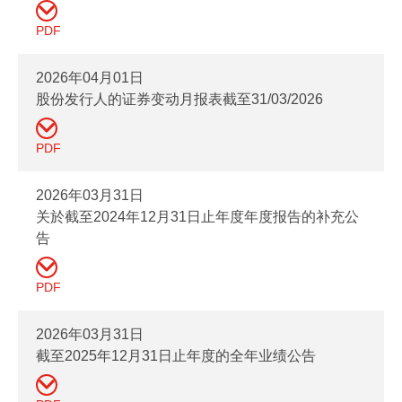
PDF
2026年04月01日
股份发行人的证券变动月报表截至31/03/2026
PDF
2026年03月31日
关於截至2024年12月31日止年度年度报告的补充公
告
PDF
2026年03月31日
截至2025年12月31日止年度的全年业绩公告