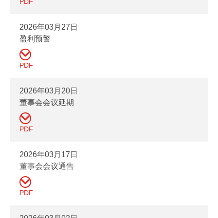
PDF
2026年03月27日
盈利预警
PDF
2026年03月20日
董事会会议延期
PDF
2026年03月17日
董事会会议通告
PDF