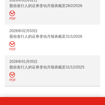
2026年03月02日
股份发行人的证券变动月报表截至28/2/2026
PDF
2026年02月03日
股份发行人的证券变动月报表截至31/1/2026
PDF
2026年01月05日
股份发行人的证券变动月报表截至31/12/2025
PDF