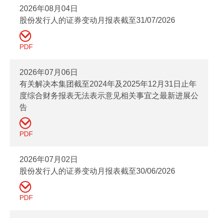
2026年08月04日
股份发行人的证券变动月报表截至31/07/2026
PDF
2026年07月06日
有关解决本集团截至2024年及2025年12月31日止年
度综合财务报表无法表示意见相关事宜之最新进展公
告
PDF
2026年07月02日
股份发行人的证券变动月报表截至30/06/2026
PDF