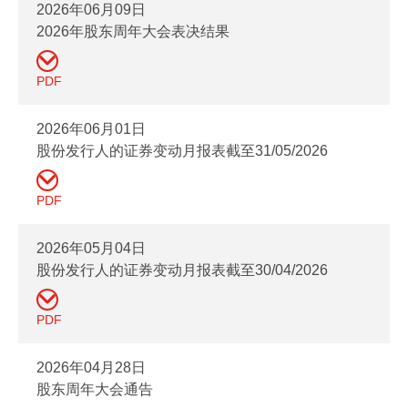
2026年06月09日
2026年股东周年大会表决结果
PDF
2026年06月01日
股份发行人的证券变动月报表截至31/05/2026
PDF
2026年05月04日
股份发行人的证券变动月报表截至30/04/2026
PDF
2026年04月28日
股东周年大会通告