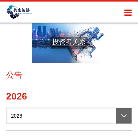
投资者关系
公告
2026