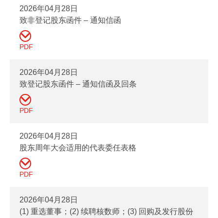
2026年04月28日
致非登记股东函件 – 通知信函
PDF
2026年04月28日
致登记股东函件 – 通知信函及回条
PDF
2026年04月28日
股东周年大会适用的代表委任表格
PDF
2026年04月28日
(1) 重选董事；(2) 续聘核数师；(3) 回购及发行股份