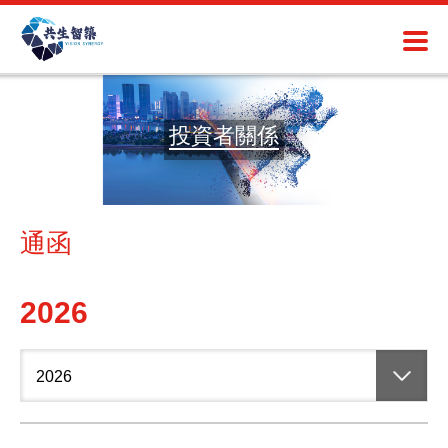
投資者關係
通函
2026