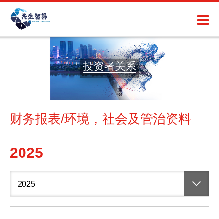
投资者关系
财务报表/环境，社会及管治资料
2025