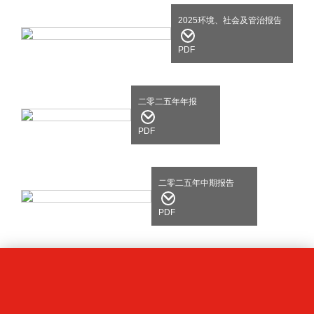
2025环境、社会及管治报告
PDF
二零二五年年报
PDF
二零二五年中期报告
PDF